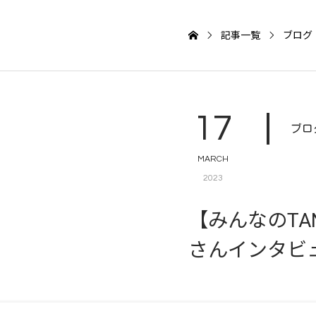
記事一覧
ブログ
17
ブロ
MARCH
2023
【みんなのTA
さんインタビ