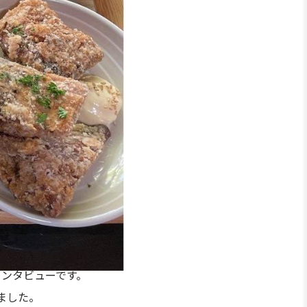
インタビューです。
ました。