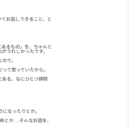
いてお話しできること、と
にあるもの」を、ちゃんと
れがうれしかったです。
たので。
だって思っていたから。
だある、なにひとつ排除
うになったりとか。
命とか……そんなお話を、