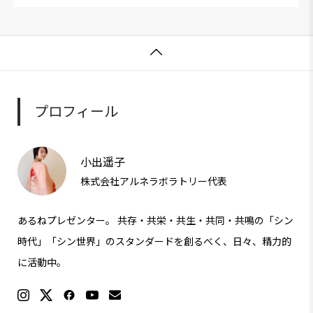

プロフィール
小出遥子
株式会社アルネラボラトリー代表
あるねプレゼンター。 共存・共栄・共生・共同・共鳴の「シン
時代」「シン世界」のスタンダードを創るべく、日々、精力的
に活動中。