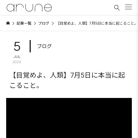

記事一覧
ブログ
【目覚めよ、人類】7月5日に本当に起こること。
5
ブログ
JUL
2025
【目覚めよ、人類】7月5日に本当に起
こること。