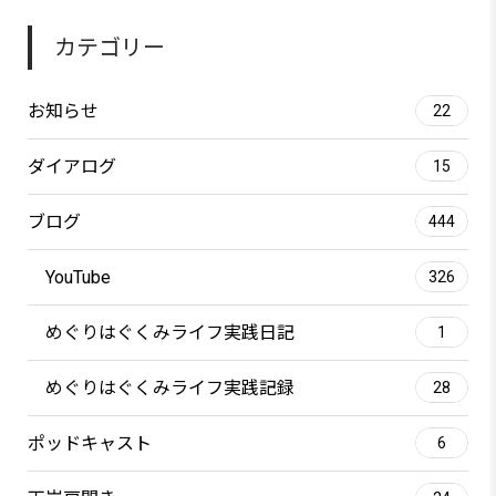
カテゴリー
お知らせ
22
ダイアログ
15
ブログ
444
YouTube
326
めぐりはぐくみライフ実践日記
1
めぐりはぐくみライフ実践記録
28
ポッドキャスト
6