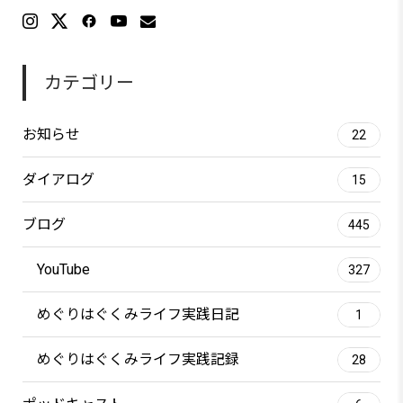
カテゴリー
お知らせ
22
ダイアログ
15
ブログ
445
YouTube
327
めぐりはぐくみライフ実践日記
1
めぐりはぐくみライフ実践記録
28