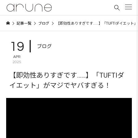

記事一覧
ブログ
【即効性ありすぎです……】「TUFTIダイエット
19
ブログ
APR
2025
【即効性ありすぎです……】「TUFTIダ
イエット」がマジでヤバすぎる！