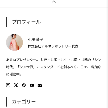

プロフィール
小出遥子
株式会社アルネラボラトリー代表
あるねプレゼンター。 共存・共栄・共生・共同・共鳴の「シン
時代」「シン世界」のスタンダードを創るべく、日々、精力的
に活動中。
カテゴリー