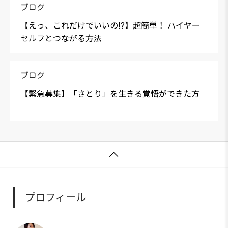
ブログ
【えっ、これだけでいいの!?】超簡単！ ハイヤー
セルフとつながる方法
ブログ
【緊急募集】「さとり」を生きる覚悟ができた方

プロフィール