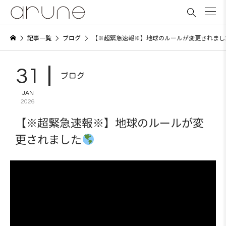

記事一覧
ブログ
【※超緊急速報※】地球のルールが変更されまし
31
ブログ
JAN
2026
【※超緊急速報※】地球のルールが変
更されました