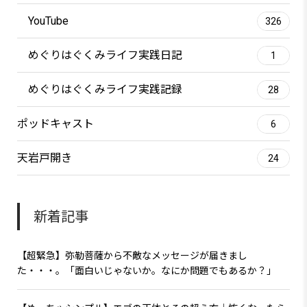
YouTube
326
めぐりはぐくみライフ実践日記
1
めぐりはぐくみライフ実践記録
28
ポッドキャスト
6
天岩戸開き
24
新着記事
【超緊急】弥勒菩薩から不敵なメッセージが届きまし
た・・・。「面白いじゃないか。なにか問題でもあるか？」