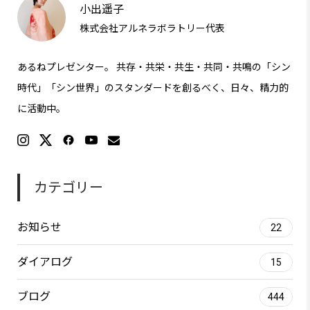
小出遥子
株式会社アルネラボラトリー代表
あるねプレゼンター。 共存・共栄・共生・共同・共鳴の「シン
時代」「シン世界」のスタンダードを創るべく、日々、精力的
に活動中。
カテゴリー
お知らせ
22
ダイアログ
15
ブログ
444