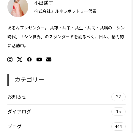
小出遥子
株式会社アルネラボラトリー代表
あるねプレゼンター。 共存・共栄・共生・共同・共鳴の「シン
時代」「シン世界」のスタンダードを創るべく、日々、精力的
に活動中。
カテゴリー
お知らせ
22
ダイアログ
15
ブログ
444