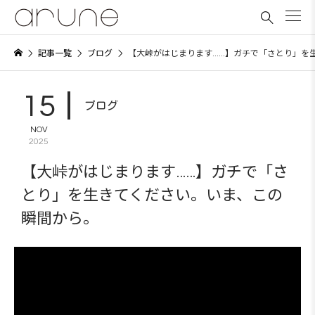

記事一覧
ブログ
【大峠がはじまります……】ガチで「さとり」を
15
ブログ
NOV
2025
【大峠がはじまります……】ガチで「さ
とり」を生きてください。いま、この
瞬間から。